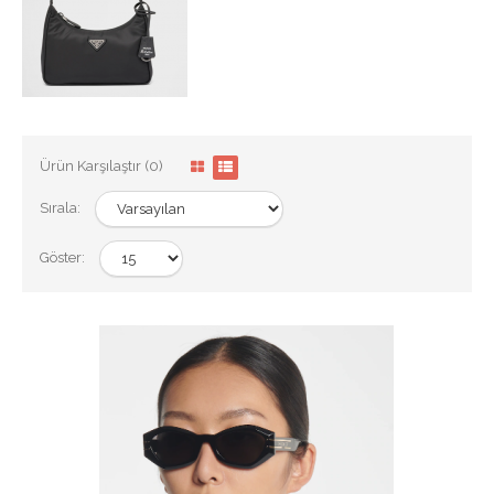
Ürün Karşılaştır (0)
Sırala:
Göster: