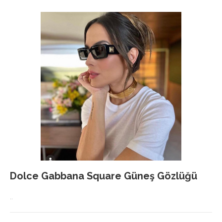
Dolce Gabbana Square Güneş Gözlüğü
..