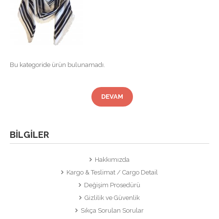
Bu kategoride ürün bulunamadı.
DEVAM
BILGILER
Hakkımızda
Kargo & Teslimat / Cargo Detail
Değişim Prosedürü
Gizlilik ve Güvenlik
Sıkça Sorulan Sorular