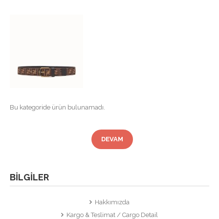
Bu kategoride ürün bulunamadı.
DEVAM
BILGILER
Hakkımızda
Kargo & Teslimat / Cargo Detail