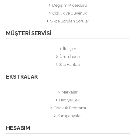
Değişim Prosedürü
Gizlilik ve Güvenlik
Sıkça Sorulan Sorular
MÜŞTERI SERVISI
İletişim
Ürün İadesi
Site Haritası
EKSTRALAR
Markalar
Hediye Çeki
Ortaklık Programı
Kampanyalar
HESABIM