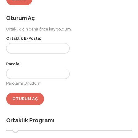
Oturum Aç
Ortaklık için daha önce kayıt oldum.
Ortaklık E-Posta:
Parola:
Parolamı Unuttum
Ortaklık Programı